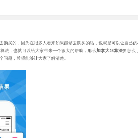
要去购买的，因为在很多人看来如果能够去购买的话，也就是可以让自己
加拿大
要怎么
些算法，也就可以给大家带来一个很大的帮助，那么
28算法
个问题，希望能够让大家了解清楚。