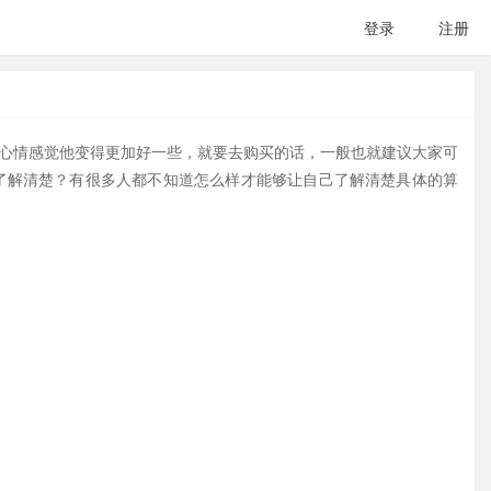
登录
注册
的心情感觉他变得更加好一些，就要去购买的话，一般也就建议大家可
了解清楚？有很多人都不知道怎么样才能够让自己了解清楚具体的算