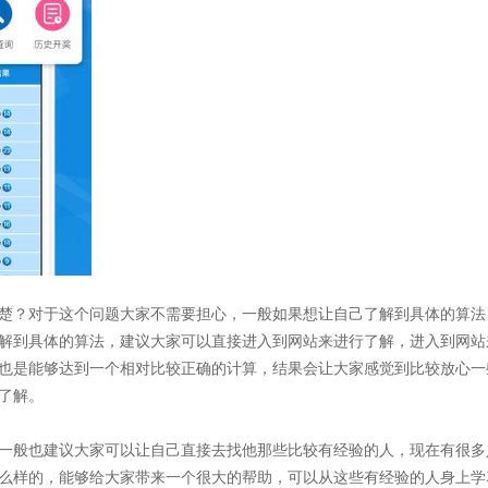
楚？对于这个问题大家不需要担心，一般如果想让自己了解到具体的算法
解到具体的算法，建议大家可以直接进入到网站来进行了解，进入到网站
也是能够达到一个相对比较正确的计算，结果会让大家感觉到比较放心一
了解。
一般也建议大家可以让自己直接去找他那些比较有经验的人，现在有很多
么样的，能够给大家带来一个很大的帮助，可以从这些有经验的人身上学