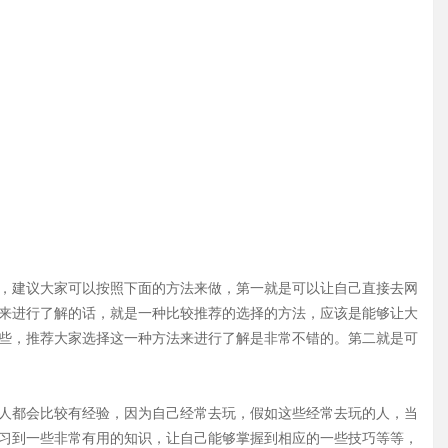
，建议大家可以按照下面的方法来做，第一就是可以让自己直接去网
来进行了解的话，就是一种比较推荐的选择的方法，应该是能够让大
些，推荐大家选择这一种方法来进行了解是非常不错的。第二就是可
人都会比较有经验，因为自己经常去玩，假如这些经常去玩的人，当
习到一些非常有用的知识，让自己能够掌握到相应的一些技巧等等，