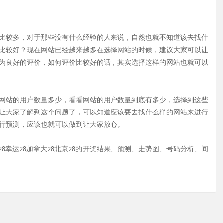
比较多，对于那些没有什么经验的人来说，自然也就不知道该去找什
比较好？现在网站已经越来越多在选择网站的时候，建议大家可以让
为良好的评价，如何评价比较好的话，其实选择这样的网站也就可以
网站的用户数量多少，看看网站的用户数量到底有多少，选择到这些
让大家了解到这个问题了，可以知道应该要去找什么样的网站来进行
行预测，应该也就可以做到让大家放心。
蛋蛋28幸运28加拿大28北京28的开奖结果、预测、走势图、号码分析、间