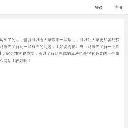
登录
注册
果购买了的话，也就可以给大家带来一些帮助，可以让大家更加容易获
能够去了解到一些有关的问题，比如说需要让自己能够去了解一下具
让大家更加容易成功，所以了解到具体的算法也是很有必要的一件事
么网站比较好呢？