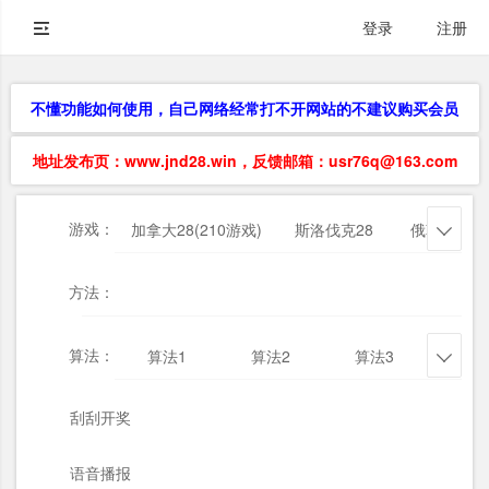
登录
注册
不懂功能如何使用，自己网络经常打不开网站的不建议购买会员
地址发布页：www.jnd28.win，反馈邮箱：usr76q@163.com
游戏：
加拿大28(210游戏)
斯洛伐克28
俄勒冈28

方法：
算法：
算法1
算法2
算法3
算法

刮刮开奖
语音播报