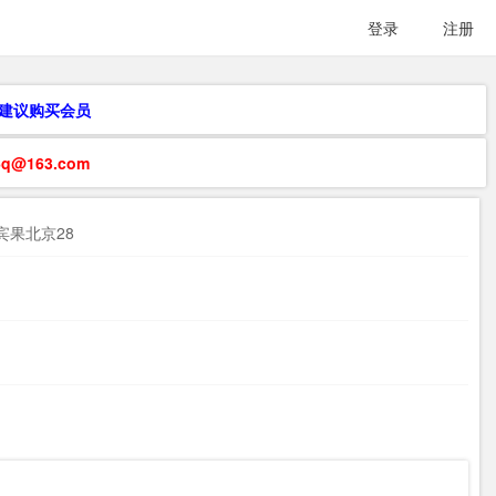
登录
注册
建议购买会员
q@163.com
宾果北京28