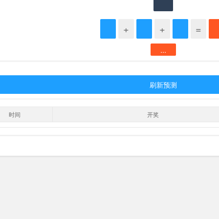
+
+
=
...
刷新预测
时间
开奖