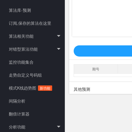
算法库-预测
订阅,保存的算法在这里
算法相关功能
对错型算法功能
监控功能集合
期号
走势自定义号码组
模式K线趋势图
新功能
其他预测
间隔分析
翻倍计算器
分析功能