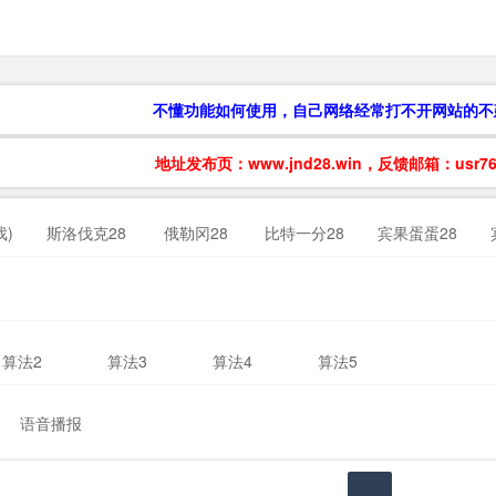
不懂功能如何使用，自己网络经常打不开网站的不
地址发布页：www.jnd28.win，反馈邮箱：usr76
戏)
斯洛伐克28
俄勒冈28
比特一分28
宾果蛋蛋28
算法2
算法3
算法4
算法5
语音播报