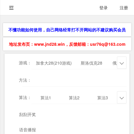
登录
注册
不懂功能如何使用，自己网络经常打不开网站的不建议购买会员
地址发布页：www.jnd28.win，反馈邮箱：usr76q@163.com
游戏：
加拿大28(210游戏)
斯洛伐克28
俄勒冈28

方法：
算法：
算法1
算法2
算法3
算法

刮刮开奖
语音播报