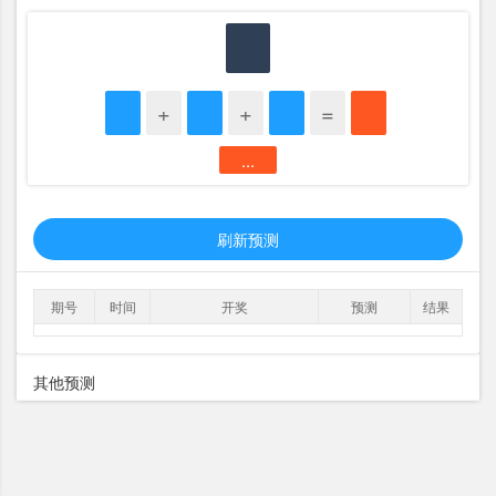
+
+
=
...
刷新预测
期号
时间
开奖
预测
结果
其他预测