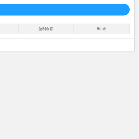
盈利金额
剩 余