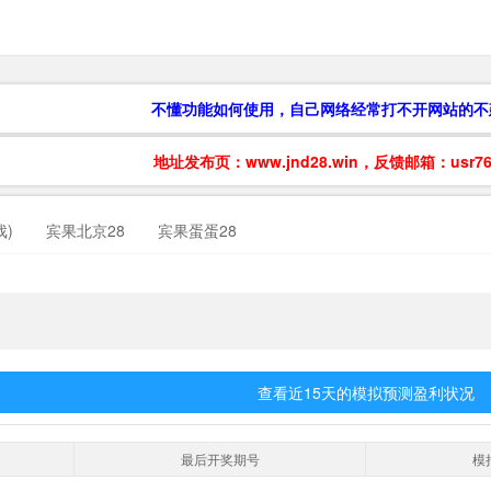
不懂功能如何使用，自己网络经常打不开网站的不
地址发布页：www.jnd28.win，反馈邮箱：usr76
戏)
宾果北京28
宾果蛋蛋28
查看近15天的模拟预测盈利状况
最后开奖期号
模