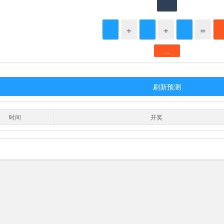
+
+
=
...
刷新预测
时间
开奖