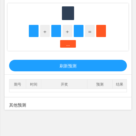
+
+
=
...
刷新预测
期号
时间
开奖
预测
结果
其他预测