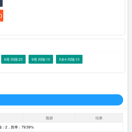
0
6尾 间隔:20
9尾 间隔:10
5余4 间隔:10
预测
结果
：2，胜率：79.59%