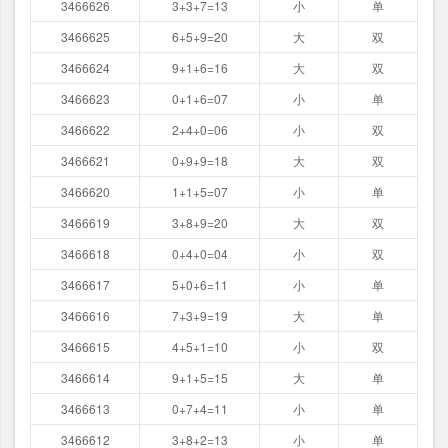
3466626
3+3+7=13
小
单
3466625
6+5+9=20
大
双
3466624
9+1+6=16
大
双
3466623
0+1+6=07
小
单
3466622
2+4+0=06
小
双
3466621
0+9+9=18
大
双
3466620
1+1+5=07
小
单
3466619
3+8+9=20
大
双
3466618
0+4+0=04
小
双
3466617
5+0+6=11
小
单
3466616
7+3+9=19
大
单
3466615
4+5+1=10
小
双
3466614
9+1+5=15
大
单
3466613
0+7+4=11
小
单
3466612
3+8+2=13
小
单