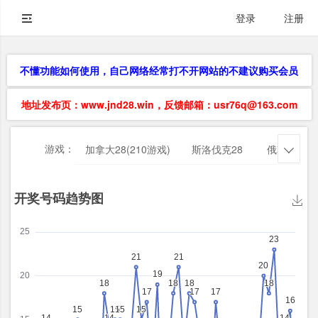
登录
注册
不懂功能如何使用，自己网络经常打不开网站的不建议购买会员
地址发布页：www.jnd28.win，反馈邮箱：usr76q@163.com
游戏：
加拿大28(210游戏)
斯洛伐克28
俄勒冈28
