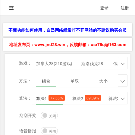
登录
注册
不懂功能如何使用，自己网络经常打不开网站的不建议购买会员
地址发布页：www.jnd28.win，反馈邮箱：usr76q@163.com
游戏：
加拿大28(210游戏)
斯洛伐克28
俄勒冈28

方法：
组合
单双
大小
杀三

算法：
算法1
77.55%
算法2
69.39%
算法3
71.43

刮刮开奖
关闭
语音播报
关闭