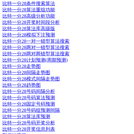
比特一分28条件搜索算法
比特一分28算法重组功能
比特一分28高级分析功能
比特一分28开奖时间段分析
比特一分28算法库高级版
比特一分28模拟下注预测
比特一分28一对一错型算法搜索
比特一分28两对一错型算法搜索
比特一分28两对两错型算法搜索
比特一分28计划预测(周期预测)
比特一分28走势图
比特一分28间隔走势图
比特一分28模式间隔走势图
比特一分28趋势图
比特一分28号码间隔分析
比特一分28号码算法预测
比特一分28固定号码预测
比特一分28号码组预测间隔
比特一分28算法库预测
比特一分28号码开奖分析
比特一分28开奖信息列表